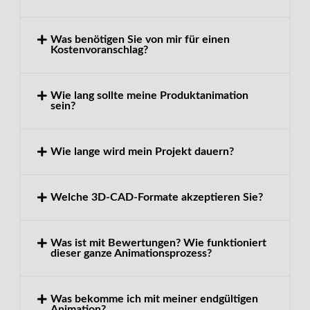
Was benötigen Sie von mir für einen
Kostenvoranschlag?
Wie lang sollte meine Produktanimation
sein?
Wie lange wird mein Projekt dauern?
Welche 3D-CAD-Formate akzeptieren Sie?
Was ist mit Bewertungen? Wie funktioniert
dieser ganze Animationsprozess?
Was bekomme ich mit meiner endgültigen
Animation?