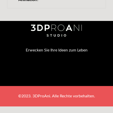
Erwecken Sie Ihre Ideen zum Leben
©2023. 3DProAni. Alle Rechte vorbehalten.